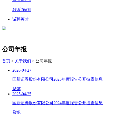
联系我们
诚聘英才
公司年报
首页
>
关于我们
>
公司年报
2026-04-27
国新证券股份有限公司2025年度报告公开披露信息
预览
2025-04-25
国新证券股份有限公司2024年度报告公开披露信息
预览