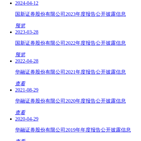
2024-04-12
国新证券股份有限公司2023年度报告公开披露信息
预览
2023-03-28
国新证券股份有限公司2022年度报告公开披露信息
预览
2022-04-28
华融证券股份有限公司2021年度报告公开披露信息
查看
2021-08-29
华融证券股份有限公司2020年度报告公开披露信息
查看
2020-04-29
华融证券股份有限公司2019年年度报告公开披露信息