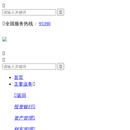
全国服务热线：
95390
首页
主要业务
返回
投资银行
资产管理
财富管理