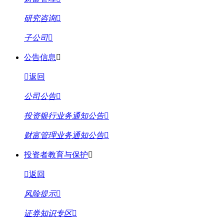
研究咨询
子公司
公告信息
返回
公司公告
投资银行业务通知公告
财富管理业务通知公告
投资者教育与保护
返回
风险提示
证券知识专区