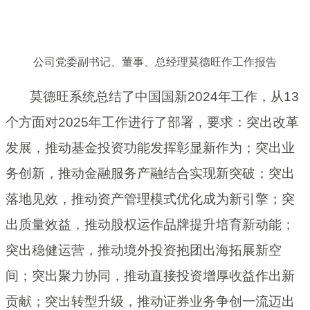
公司党委副书记、董事、总经理莫德旺作工作报告
莫德旺系统总结了中国国新2024年工作，从13
个方面对2025年工作进行了部署，要求：突出改革
发展，推动基金投资功能发挥彰显新作为；突出业
务创新，推动金融服务产融结合实现新突破；突出
落地见效，推动资产管理模式优化成为新引擎；突
出质量效益，推动股权运作品牌提升培育新动能；
突出稳健运营，推动境外投资抱团出海拓展新空
间；突出聚力协同，推动直接投资增厚收益作出新
贡献；突出转型升级，推动证券业务争创一流迈出