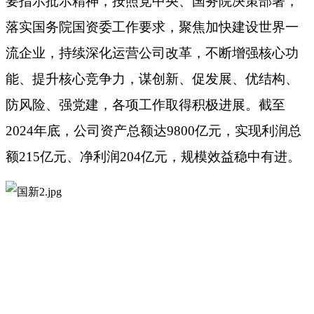
要指示批示精神，按照党中央、国务院决策部署，
落实国务院国资委工作要求，聚焦加快建设世界一
流企业，持续深化运营公司改革，不断增强核心功
能、提升核心竞争力，谋创新、促发展、优结构、
防风险、强党建，各项工作取得积极进展。截至
2024年底，公司资产总额达9800亿元，实现利润总
额215亿元、净利润204亿元，规模效益稳中有进。