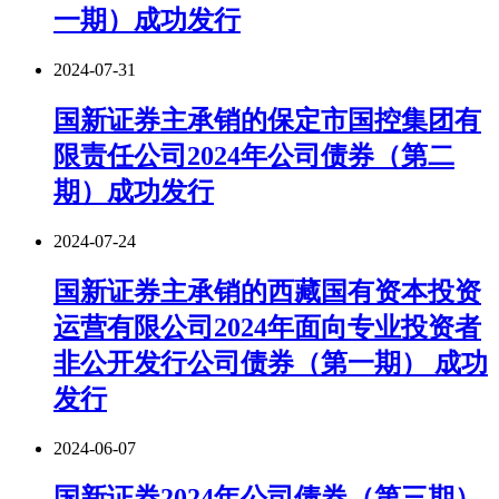
一期）成功发行
2024-07-31
国新证券主承销的保定市国控集团有
限责任公司2024年公司债券（第二
期）成功发行
2024-07-24
国新证券主承销的西藏国有资本投资
运营有限公司2024年面向专业投资者
非公开发行公司债券（第一期） 成功
发行
2024-06-07
国新证券2024年公司债券（第三期）