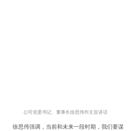
公司党委书记、董事长徐思伟作主旨讲话
徐思伟强调，当前和未来一段时期，我们要谋