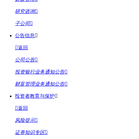
研究咨询
子公司
公告信息
返回
公司公告
投资银行业务通知公告
财富管理业务通知公告
投资者教育与保护
返回
风险提示
证券知识专区