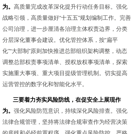
为。
高质量完成改革深化提升行动任务目标。强化
战略引领，高质量做好“十五五”规划编制工作。完善
公司治理，进一步厘清各治理主体权责边界，分类
分层深化董事会建设。优化管控体系，按“扁平
化”“大部制”原则加快推进总部组织架构调整，动态
调整总部权责事项清单、授权放权事项清单，探索
实施重大事项、重大项目提级管理机制。切实提高
运营管控的数字化和智能化水平。
三要着力夯实风险防线，在促安全上展现作
为。
强化风险防范意识，持续深化风险排查。强化
法律合规管理，坚持将法律合规审查作为经营决策
的底线和必经前置程序。强化重点风险防控，严格