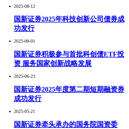
2025-08-12
国新证券2025年科技创新公司债券成
功发行
2025-08-01
国新证券积极参与首批科创债ETF投
资 服务国家创新战略发展
2025-06-23
国新证券2025年度第二期短期融资券
成功发行
2025-05-21
国新证券牵头承办的国务院国资委