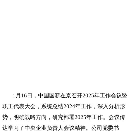
1月16日，中国国新在京召开2025年工作会议暨
职工代表大会，系统总结2024年工作，深入分析形
势，明确战略方向，研究部署2025年工作。会议传
达学习了中央企业负责人会议精神。公司党委书