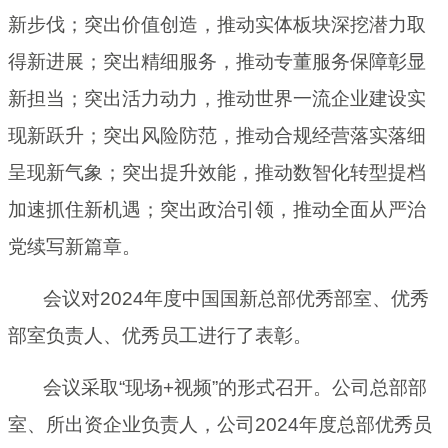
新步伐；突出价值创造，推动实体板块深挖潜力取
得新进展；突出精细服务，推动专董服务保障彰显
新担当；突出活力动力，推动世界一流企业建设实
现新跃升；突出风险防范，推动合规经营落实落细
呈现新气象；突出提升效能，推动数智化转型提档
加速抓住新机遇；突出政治引领，推动全面从严治
党续写新篇章。
会议对2024年度中国国新总部优秀部室、优秀
部室负责人、优秀员工进行了表彰。
会议采取“现场+视频”的形式召开。公司总部部
室、所出资企业负责人，公司2024年度总部优秀员