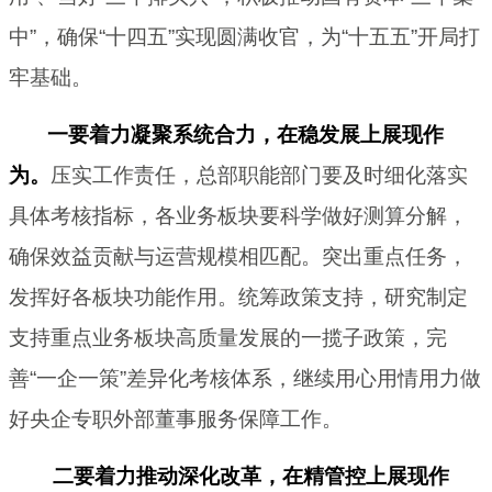
中”，确保“十四五”实现圆满收官，为“十五五”开局打
牢基础。
一要着力凝聚系统合力，在稳发展上展现作
为。
压实工作责任，总部职能部门要及时细化落实
具体考核指标，各业务板块要科学做好测算分解，
确保效益贡献与运营规模相匹配。突出重点任务，
发挥好各板块功能作用。统筹政策支持，研究制定
支持重点业务板块高质量发展的一揽子政策，完
善“一企一策”差异化考核体系，继续用心用情用力做
好央企专职外部董事服务保障工作。
二要着力推动深化改革，在精管控上展现作