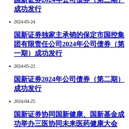
成功发行
2024-05-24
国新证券独家主承销的保定市国控集
团有限责任公司2024年公司债券（第
一期）成功发行
2024-05-22
国新证券2024年公司债券（第二期）
成功发行
2024-04-25
国新证券协同国新健康、国新基金成
功举办三医协同未来医药健康大会