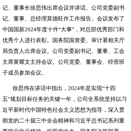
记、董事长徐思伟出席会议并讲话。公司党委副书
记、董事、总经理莫德旺作工作报告。会议发布了
中国国新2024年度十件“大事”，对总部优秀部门和
优秀个人进行表彰。国务院国资委、审计署相关厅
局负责人出席会议。公司党委副书记、董事、工会
主席黄耀文主持会议。公司党委、董事会、经营班
子成员参加会议。
徐思伟在讲话中指出，2024年是实现“十四
五”规划目标任务的关键一年，公司全系统坚持以习
近平新时代中国特色社会主义思想为指导，深入贯
彻党的二十届三中全会精神和习近平总书记系列重