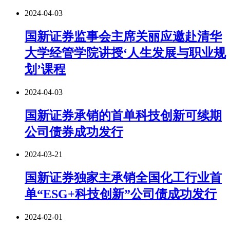
2024-04-03
国新证券监事会主席关丽应邀赴清华
大学经管学院讲授‘人生发展与职业规
划’课程
2024-04-03
国新证券承销的首单科技创新可续期
公司债券成功发行
2024-03-21
国新证券独家主承销全国化工行业首
单“ESG+科技创新”公司债成功发行
2024-02-01