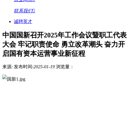
联系我们
诚聘英才
中国国新召开2025年工作会议暨职工代表
大会 牢记职责使命 勇立改革潮头 奋力开
启国有资本运营事业新征程
来源:
发布时间:
2025-01-19
浏览量：