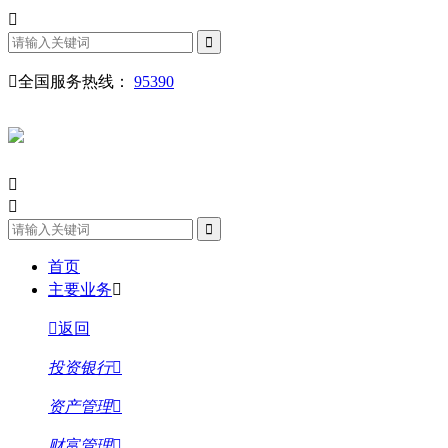
全国服务热线：
95390
首页
主要业务
返回
投资银行
资产管理
财富管理