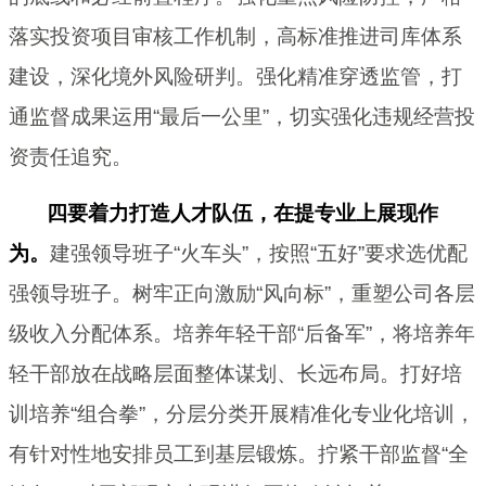
落实投资项目审核工作机制，高标准推进司库体系
建设，深化境外风险研判。强化精准穿透监管，打
通监督成果运用“最后一公里”，切实强化违规经营投
资责任追究。
四要着力打造人才队伍，在提专业上展现作
为。
建强领导班子“火车头”，按照“五好”要求选优配
强领导班子。树牢正向激励“风向标”，重塑公司各层
级收入分配体系。培养年轻干部“后备军”，将培养年
轻干部放在战略层面整体谋划、长远布局。打好培
训培养“组合拳”，分层分类开展精准化专业化培训，
有针对性地安排员工到基层锻炼。拧紧干部监督“全