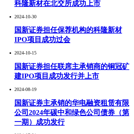
科隆新材在北交所成功上市
2024-10-30
国新证券担任保荐机构的科隆新材
IPO项目成功过会
2024-10-15
国新证券担任联席主承销商的铜冠矿
建IPO项目成功发行并上市
2024-08-19
国新证券主承销的华电融资租赁有限
公司2024年碳中和绿色公司债券（第
一期）成功发行