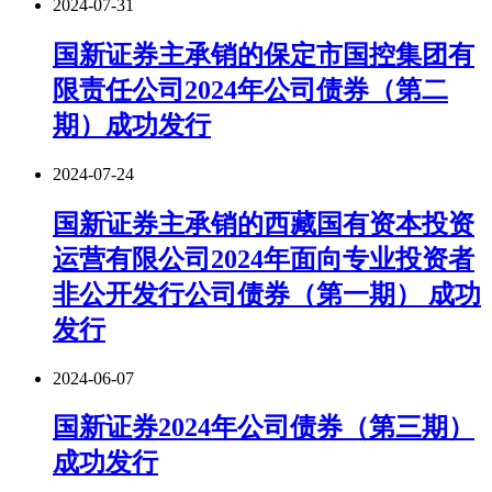
2024-07-31
国新证券主承销的保定市国控集团有
限责任公司2024年公司债券（第二
期）成功发行
2024-07-24
国新证券主承销的西藏国有资本投资
运营有限公司2024年面向专业投资者
非公开发行公司债券（第一期） 成功
发行
2024-06-07
国新证券2024年公司债券（第三期）
成功发行