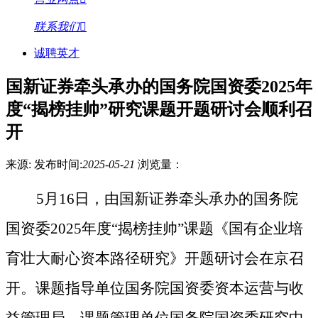
联系我们
诚聘英才
国新证券牵头承办的国务院国资委2025年
度“揭榜挂帅”研究课题开题研讨会顺利召
开
来源:
发布时间:
2025-05-21
浏览量：
5月16日，由国新证券
牵头承办的国务院
国资委
2025年度“揭榜挂帅”课题《国有企业培
育壮大耐心资本路径研究》开题研讨会在京召
开。课题指导单位国务院国资委资本运营与收
益管理局、课题管理单位国务院国资委研究中