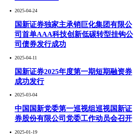
2025-04-24
国新证券独家主承销巨化集团有限公
司首单AAA科技创新低碳转型挂钩公
司债券发行成功
2025-04-11
国新证券2025年度第一期短期融资券
成功发行
2025-03-04
中国国新党委第一巡视组巡视国新证
券股份有限公司党委工作动员会召开
2025-01-19