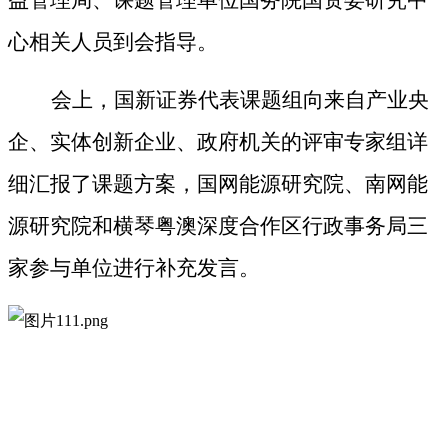
心相关人员到会指导。
会上，国新证券代表课题组向来自产业央
企、实体创新企业、政府机关的评审专家组详
细汇报了课题方案，国网能源研究院、南网能
源研究院和
横琴粤澳深度合作区行政事务局
三
家参与单位进行补充发言。