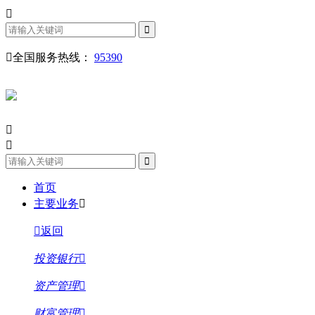
全国服务热线：
95390
首页
主要业务
返回
投资银行
资产管理
财富管理