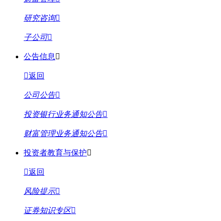
研究咨询
子公司
公告信息
返回
公司公告
投资银行业务通知公告
财富管理业务通知公告
投资者教育与保护
返回
风险提示
证券知识专区