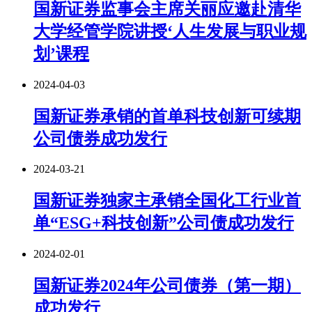
国新证券监事会主席关丽应邀赴清华
大学经管学院讲授‘人生发展与职业规
划’课程
2024-04-03
国新证券承销的首单科技创新可续期
公司债券成功发行
2024-03-21
国新证券独家主承销全国化工行业首
单“ESG+科技创新”公司债成功发行
2024-02-01
国新证券2024年公司债券（第一期）
成功发行