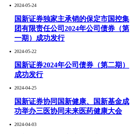
2024-05-24
国新证券独家主承销的保定市国控集
团有限责任公司2024年公司债券（第
一期）成功发行
2024-05-22
国新证券2024年公司债券（第二期）
成功发行
2024-04-25
国新证券协同国新健康、国新基金成
功举办三医协同未来医药健康大会
2024-04-03